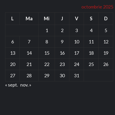
octombrie 2025
L
Ma
Mi
J
V
S
D
1
2
3
4
5
6
7
8
9
10
11
12
13
14
15
16
17
18
19
20
21
22
23
24
25
26
27
28
29
30
31
« sept.
nov. »