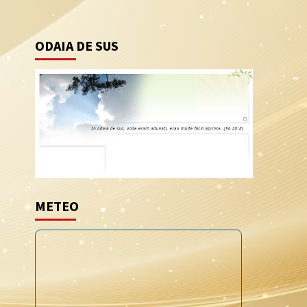
ODAIA DE SUS
METEO