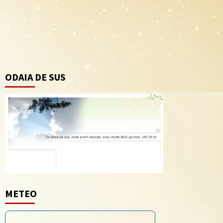
ODAIA DE SUS
METEO