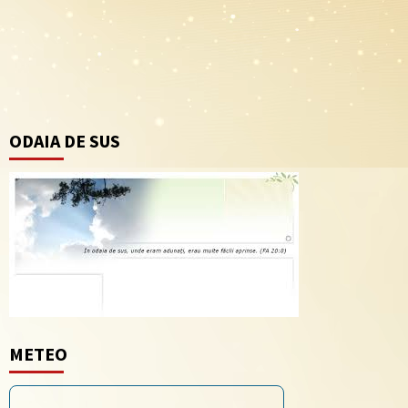
ODAIA DE SUS
METEO