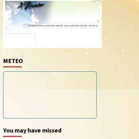
METEO
You may have missed