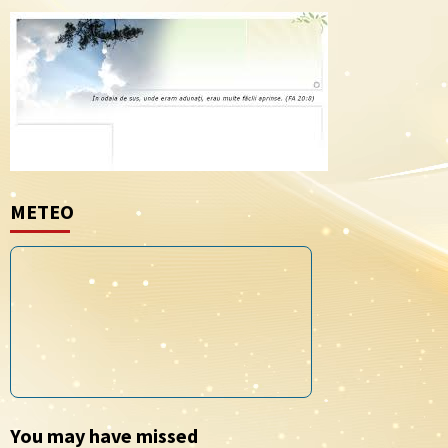
METEO
You may have missed