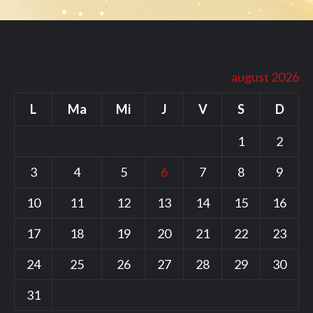
august 2026
L
Ma
Mi
J
V
S
D
1
2
3
4
5
6
7
8
9
10
11
12
13
14
15
16
17
18
19
20
21
22
23
24
25
26
27
28
29
30
31