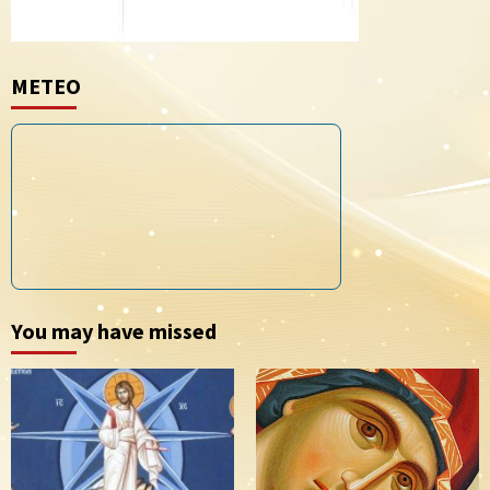
METEO
You may have missed