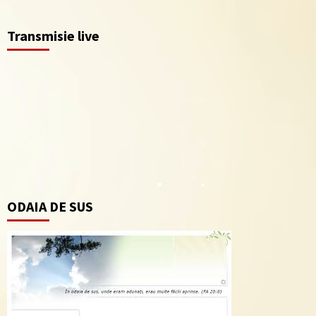
Transmisie live
ODAIA DE SUS