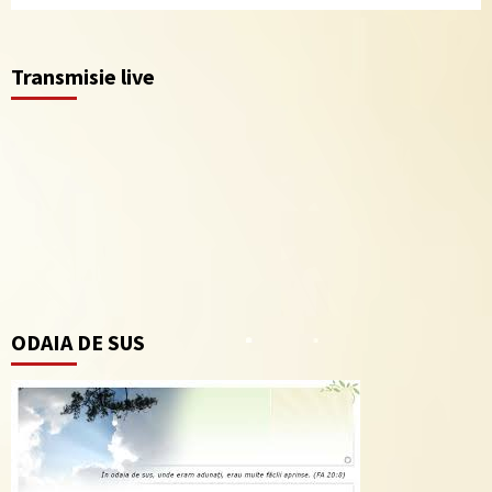
Transmisie live
ODAIA DE SUS