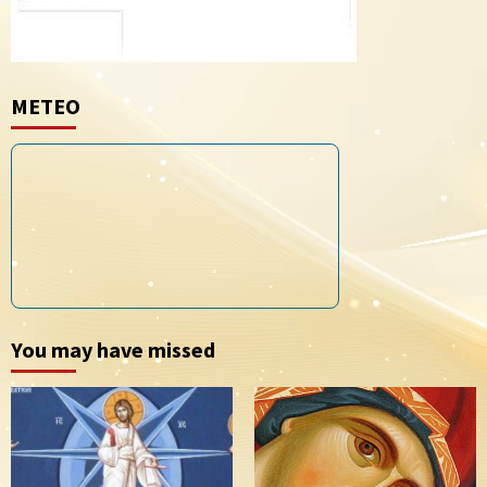
METEO
You may have missed