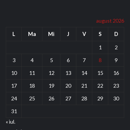
august 2026
L
Ma
Mi
J
V
S
D
1
2
3
4
5
6
7
8
9
10
11
12
13
14
15
16
17
18
19
20
21
22
23
24
25
26
27
28
29
30
31
« iul.