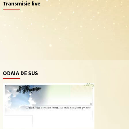
Transmisie live
ODAIA DE SUS