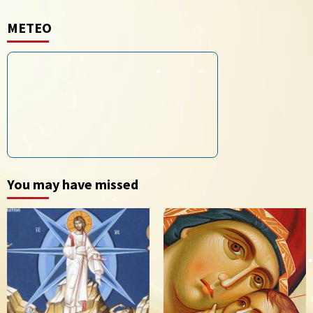
METEO
You may have missed