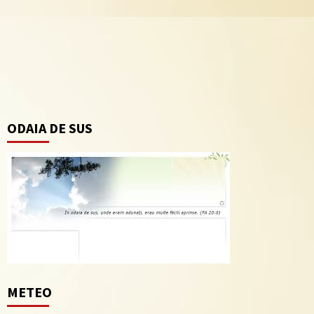
ODAIA DE SUS
METEO