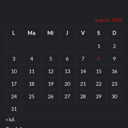
august 2026
L
Ma
Mi
J
V
S
D
1
2
3
4
5
6
7
8
9
10
11
12
13
14
15
16
17
18
19
20
21
22
23
24
25
26
27
28
29
30
31
« iul.