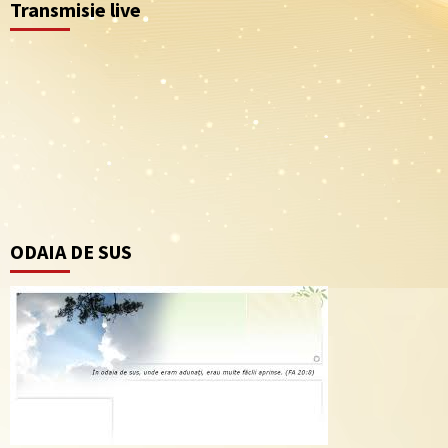
Transmisie live
ODAIA DE SUS