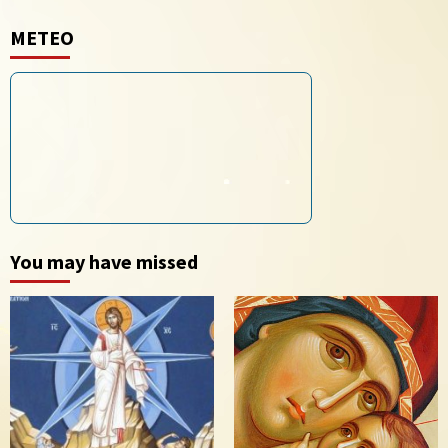
METEO
You may have missed