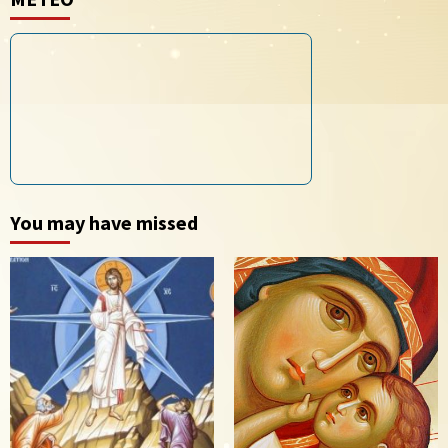
You may have missed