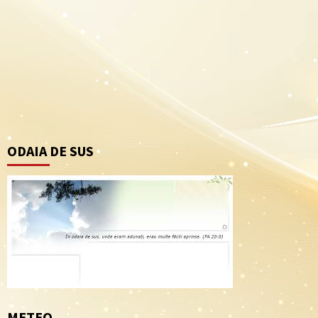
ODAIA DE SUS
METEO