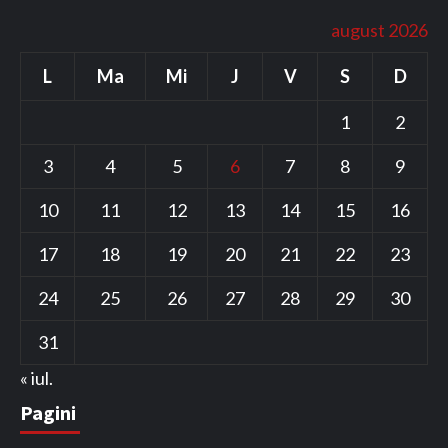
august 2026
L
Ma
Mi
J
V
S
D
1
2
3
4
5
6
7
8
9
10
11
12
13
14
15
16
17
18
19
20
21
22
23
24
25
26
27
28
29
30
31
« iul.
Pagini