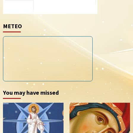
METEO
You may have missed