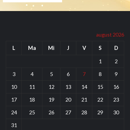
august 2026
L
Ma
Mi
J
V
S
D
1
2
3
4
5
6
7
8
9
10
11
12
13
14
15
16
17
18
19
20
21
22
23
24
25
26
27
28
29
30
31