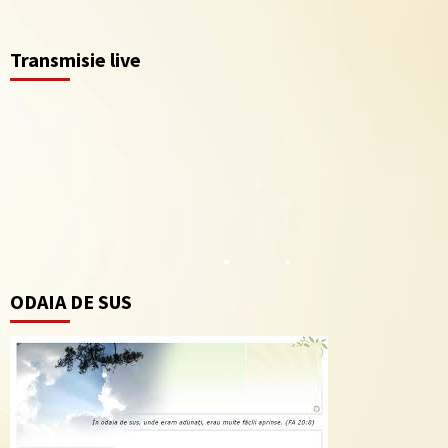
Transmisie live
ODAIA DE SUS