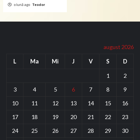
o lună ago
Teodor
august 2026
L
Ma
Mi
J
V
S
D
1
2
3
4
5
6
7
8
9
10
11
12
13
14
15
16
17
18
19
20
21
22
23
24
25
26
27
28
29
30