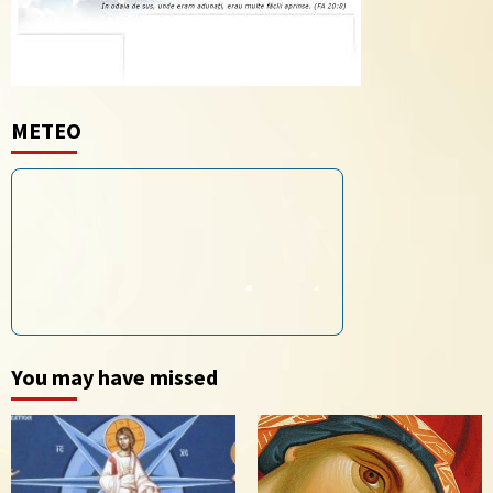
METEO
You may have missed