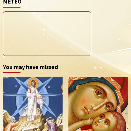
METEO
You may have missed