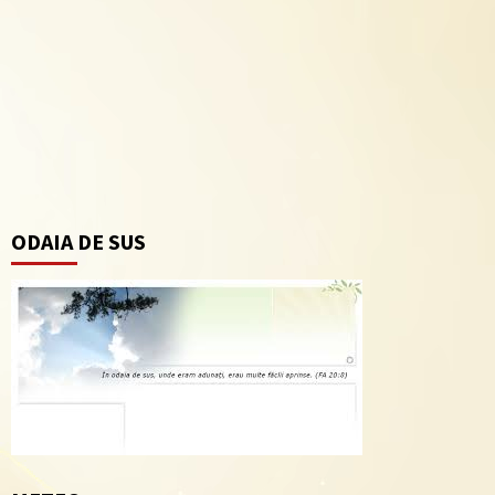
ODAIA DE SUS