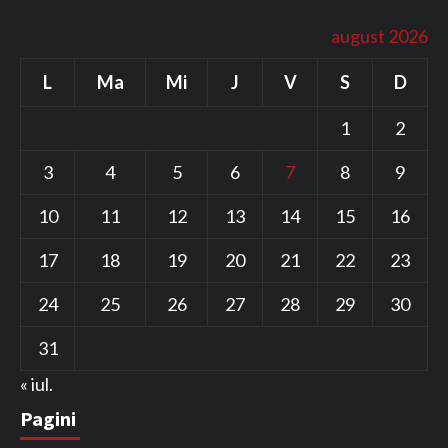
august 2026
L
Ma
Mi
J
V
S
D
1
2
3
4
5
6
7
8
9
10
11
12
13
14
15
16
17
18
19
20
21
22
23
24
25
26
27
28
29
30
31
« iul.
Pagini