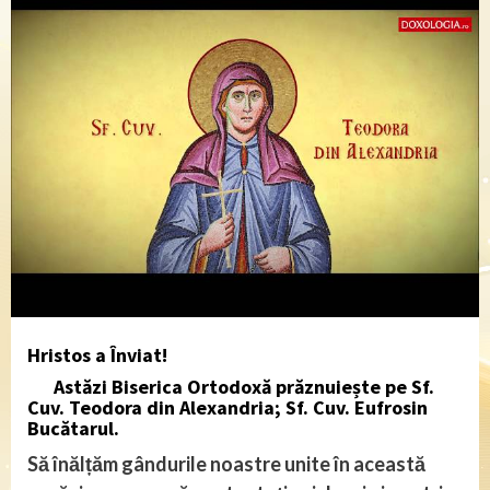
Hristos a Înviat!
Astăzi Biserica Ortodoxă prăznuiește pe Sf.
Cuv. Teodora din Alexandria; Sf. Cuv. Eufrosin
Bucătarul.
Să înălțăm gândurile noastre unite în această