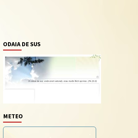
ODAIA DE SUS
METEO