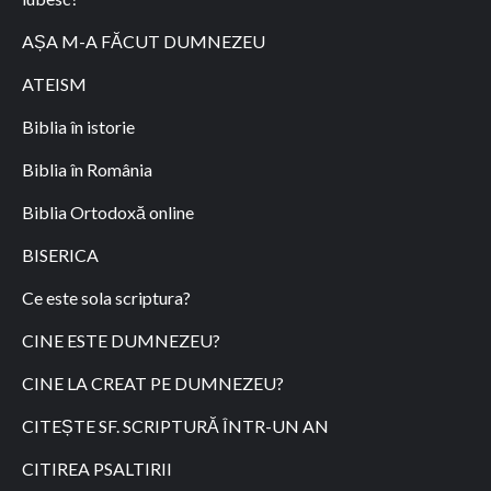
AȘA M-A FĂCUT DUMNEZEU
ATEISM
Biblia în istorie
Biblia în România
Biblia Ortodoxă online
BISERICA
Ce este sola scriptura?
CINE ESTE DUMNEZEU?
CINE LA CREAT PE DUMNEZEU?
CITEȘTE SF. SCRIPTURĂ ÎNTR-UN AN
CITIREA PSALTIRII