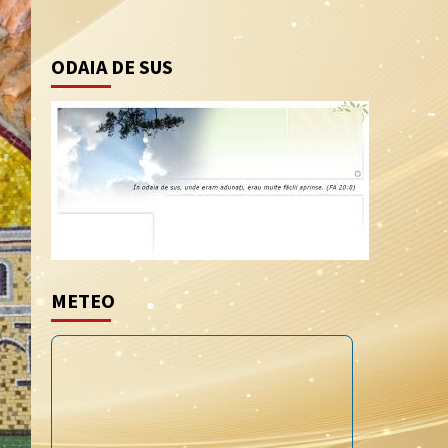
ODAIA DE SUS
METEO