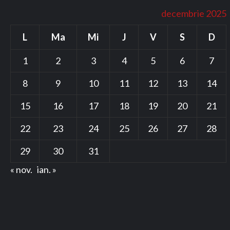
decembrie 2025
L
Ma
Mi
J
V
S
D
1
2
3
4
5
6
7
8
9
10
11
12
13
14
15
16
17
18
19
20
21
22
23
24
25
26
27
28
29
30
31
« nov.
ian. »