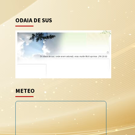
ODAIA DE SUS
METEO