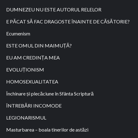
DUMNEZEU NU ESTE AUTORUL RELELOR
E PĂCAT SĂ FAC DRAGOSTE ÎNAINTE DE CĂSĂTORIE?
Ecumenism
ESTE OMUL DIN MAIMUȚĂ?
EU AM CREDINȚA MEA
EVOLUȚIONISM
HOMOSEXUALITATEA
Închinare și plecăciune în Sfânta Scriptură
ÎNTREBĂRI INCOMODE
LEGIONARISMUL
Masturbarea – boala tinerilor de astăzi