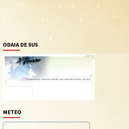
ODAIA DE SUS
METEO