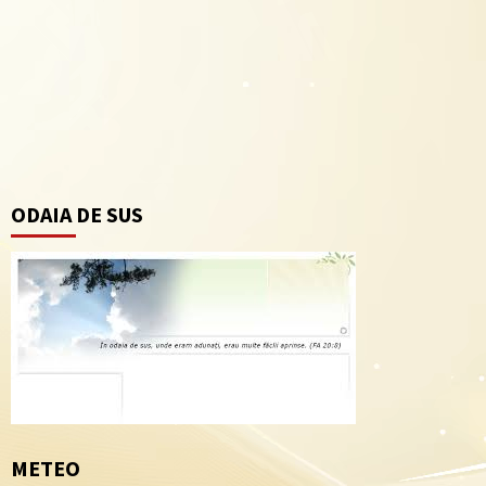
ODAIA DE SUS
METEO