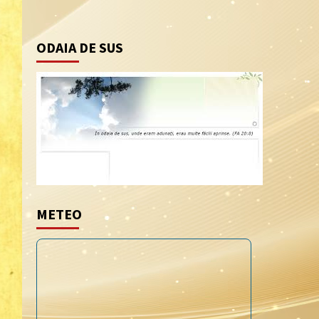
ODAIA DE SUS
METEO