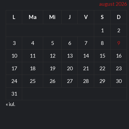
august 2026
L
Ma
Mi
J
V
S
D
1
2
3
4
5
6
7
8
9
10
11
12
13
14
15
16
17
18
19
20
21
22
23
24
25
26
27
28
29
30
31
« iul.