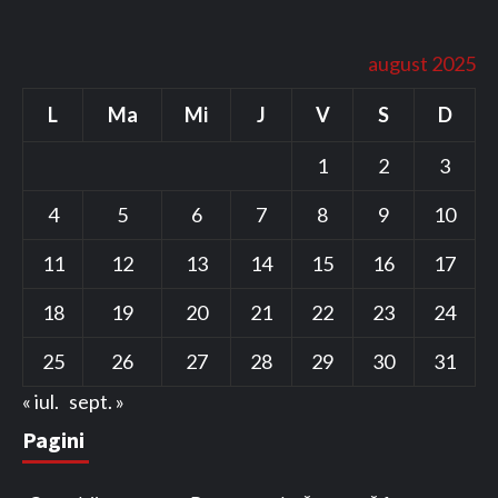
august 2025
L
Ma
Mi
J
V
S
D
1
2
3
4
5
6
7
8
9
10
11
12
13
14
15
16
17
18
19
20
21
22
23
24
25
26
27
28
29
30
31
« iul.
sept. »
Pagini