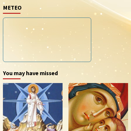
METEO
You may have missed