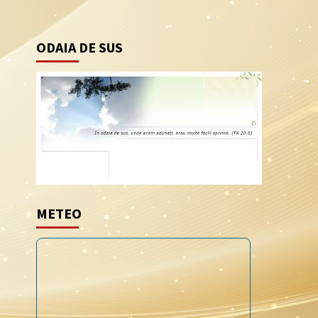
ODAIA DE SUS
METEO