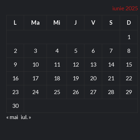
iunie 2025
L
Ma
Mi
J
V
S
D
1
2
3
4
5
6
7
8
9
10
11
12
13
14
15
16
17
18
19
20
21
22
23
24
25
26
27
28
29
30
« mai
iul. »