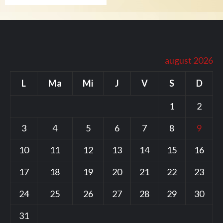
august 2026
L
Ma
Mi
J
V
S
D
1
2
3
4
5
6
7
8
9
10
11
12
13
14
15
16
17
18
19
20
21
22
23
24
25
26
27
28
29
30
31