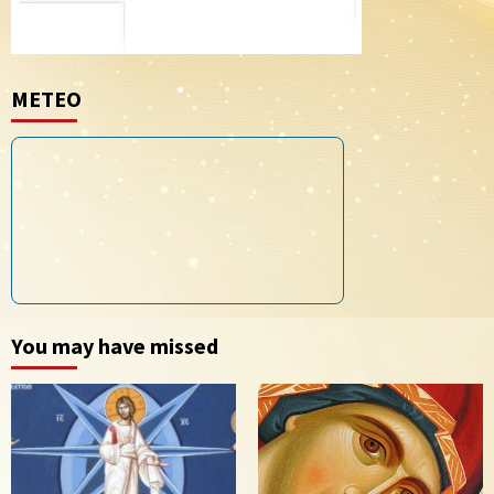
METEO
You may have missed