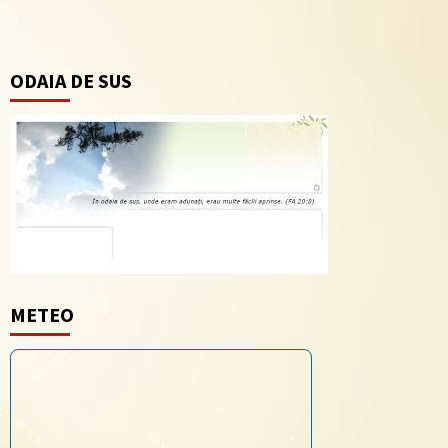
ODAIA DE SUS
METEO