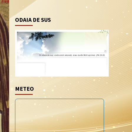
ODAIA DE SUS
METEO