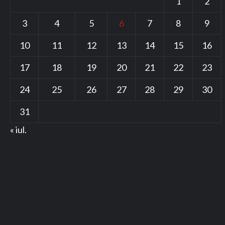
1
2
3
4
5
6
7
8
9
10
11
12
13
14
15
16
17
18
19
20
21
22
23
24
25
26
27
28
29
30
31
« iul.