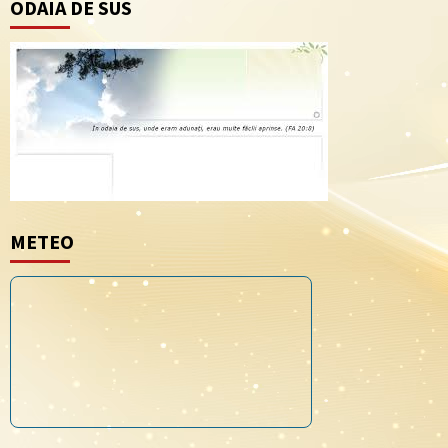
ODAIA DE SUS
METEO