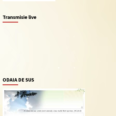
Transmisie live
ODAIA DE SUS