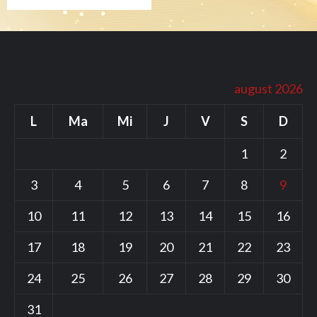
august 2026
L
Ma
Mi
J
V
S
D
1
2
3
4
5
6
7
8
9
10
11
12
13
14
15
16
17
18
19
20
21
22
23
24
25
26
27
28
29
30
31