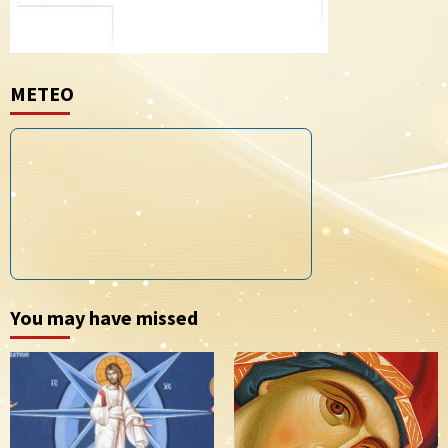
METEO
You may have missed