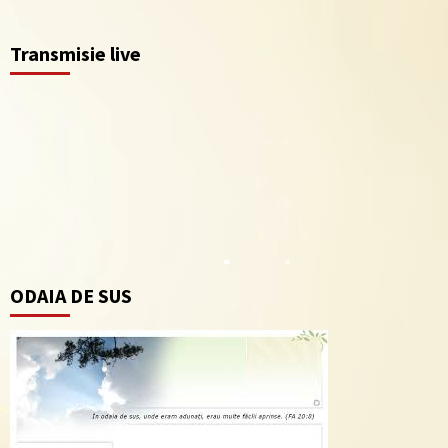
Transmisie live
ODAIA DE SUS