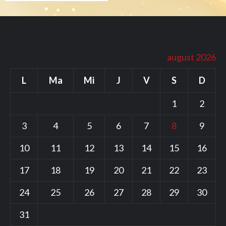
august 2026
L
Ma
Mi
J
V
S
D
1
2
3
4
5
6
7
8
9
10
11
12
13
14
15
16
17
18
19
20
21
22
23
24
25
26
27
28
29
30
31