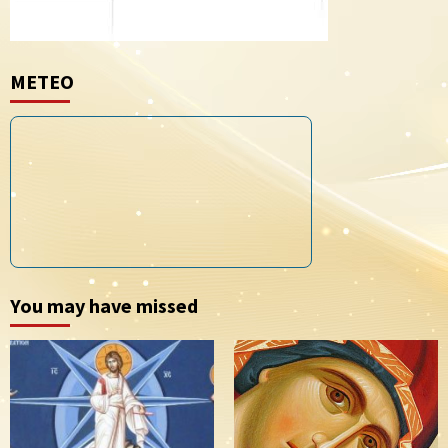
METEO
You may have missed