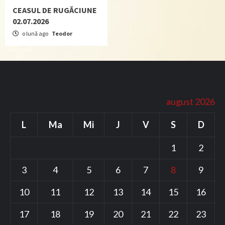
CEASUL DE RUGĂCIUNE
02.07.2026
o lună ago
Teodor
august 2026
L
Ma
Mi
J
V
S
D
1
2
3
4
5
6
7
8
9
10
11
12
13
14
15
16
17
18
19
20
21
22
23