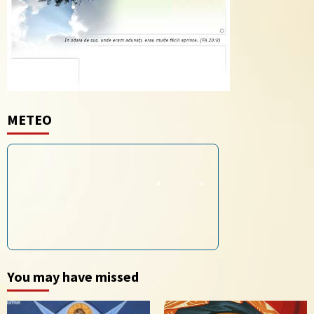
METEO
You may have missed