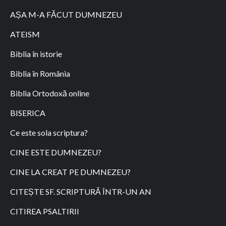
AȘA M-A FĂCUT DUMNEZEU
ATEISM
Biblia în istorie
Biblia în România
Biblia Ortodoxă online
BISERICA
Ce este sola scriptura?
CINE ESTE DUMNEZEU?
CINE LA CREAT PE DUMNEZEU?
CITEȘTE SF. SCRIPTURĂ ÎNTR-UN AN
CITIREA PSALTIRII