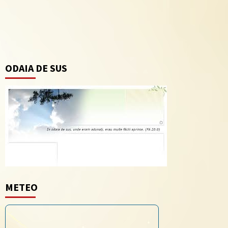
ODAIA DE SUS
METEO