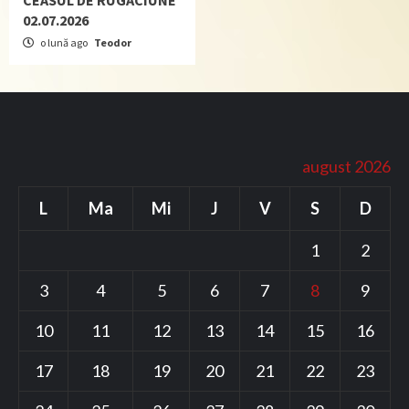
CEASUL DE RUGĂCIUNE
02.07.2026
o lună ago
Teodor
august 2026
L
Ma
Mi
J
V
S
D
1
2
3
4
5
6
7
8
9
10
11
12
13
14
15
16
17
18
19
20
21
22
23