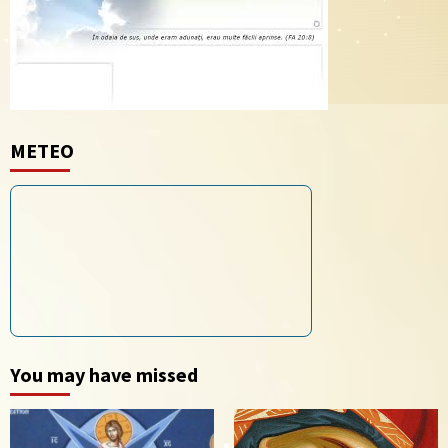
METEO
You may have missed