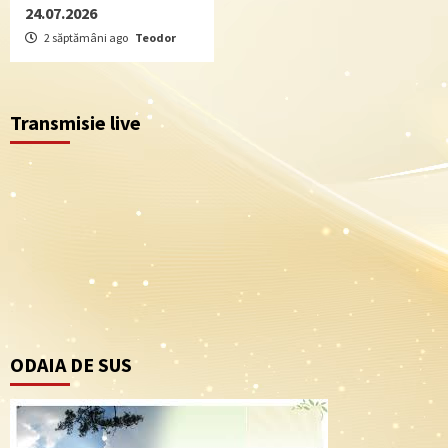
24.07.2026
2 săptămâni ago
Teodor
Transmisie live
ODAIA DE SUS