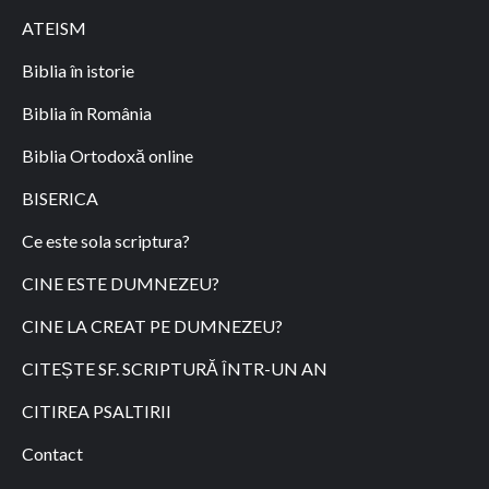
ATEISM
Biblia în istorie
Biblia în România
Biblia Ortodoxă online
BISERICA
Ce este sola scriptura?
CINE ESTE DUMNEZEU?
CINE LA CREAT PE DUMNEZEU?
CITEȘTE SF. SCRIPTURĂ ÎNTR-UN AN
CITIREA PSALTIRII
Contact