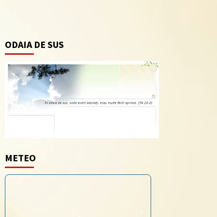
ODAIA DE SUS
METEO