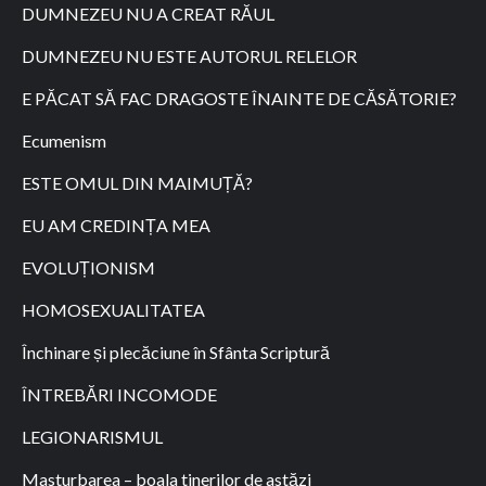
DUMNEZEU NU A CREAT RĂUL
DUMNEZEU NU ESTE AUTORUL RELELOR
E PĂCAT SĂ FAC DRAGOSTE ÎNAINTE DE CĂSĂTORIE?
Ecumenism
ESTE OMUL DIN MAIMUȚĂ?
EU AM CREDINȚA MEA
EVOLUȚIONISM
HOMOSEXUALITATEA
Închinare și plecăciune în Sfânta Scriptură
ÎNTREBĂRI INCOMODE
LEGIONARISMUL
Masturbarea – boala tinerilor de astăzi