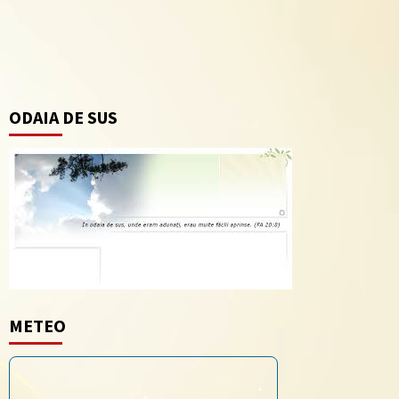
ODAIA DE SUS
METEO