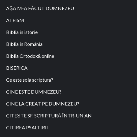
AȘA M-A FĂCUT DUMNEZEU
ATEISM
Biblia în istorie
Biblia în România
Biblia Ortodoxă online
BISERICA
Ce este sola scriptura?
CINE ESTE DUMNEZEU?
CINE LA CREAT PE DUMNEZEU?
CITEȘTE SF. SCRIPTURĂ ÎNTR-UN AN
CITIREA PSALTIRII