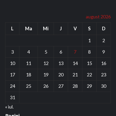
august 2026
L
Ma
Mi
J
V
S
D
1
2
3
4
5
6
7
8
9
10
11
12
13
14
15
16
17
18
19
20
21
22
23
24
25
26
27
28
29
30
31
« iul.
Pagini