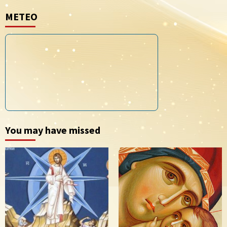
METEO
You may have missed